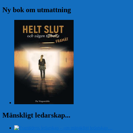
Ny bok om utmattning
Mänskligt ledarskap...