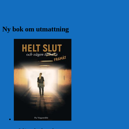
Ny bok om utmattning