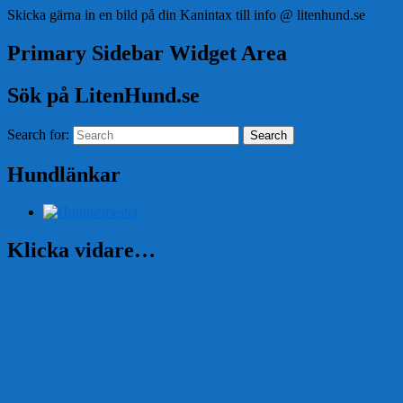
Skicka gärna in en bild på din Kanintax till info @ litenhund.se
Primary Sidebar Widget Area
Sök på LitenHund.se
Search for:
Search
Hundlänkar
Klicka vidare…