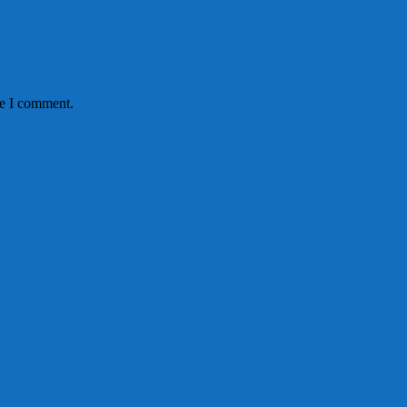
me I comment.