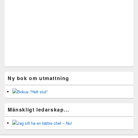
Ny bok om utmattning
Mänskligt ledarskap...