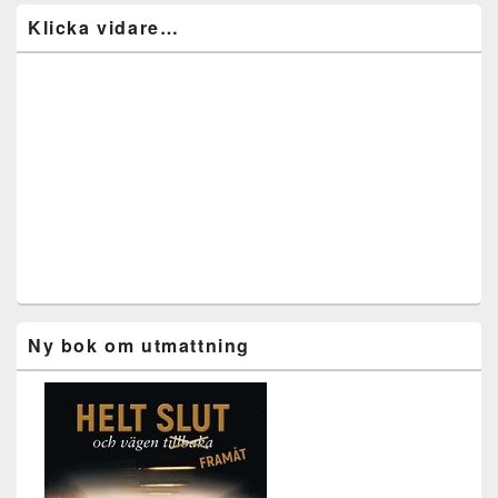
Klicka vidare…
Ny bok om utmattning