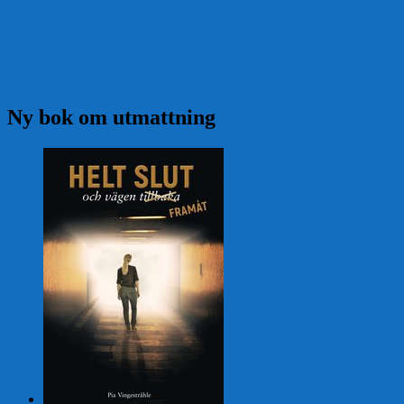
Ny bok om utmattning