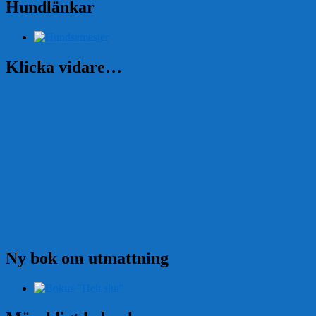
Hundlänkar
Klicka vidare…
Ny bok om utmattning